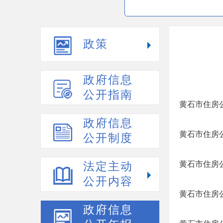
政策
政府信息
公开指南
黄石市住房公
政府信息
黄石市住房公
公开制度
黄石市住房
法定主动
公开内容
黄石市住房公
政府信息