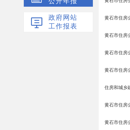
公开年报
黄石市住房公
政府网站
黄石市住房
工作报表
黄石市住房公
黄石市住房公
黄石市住房
住房和城乡建
黄石市住房公
黄石市住房