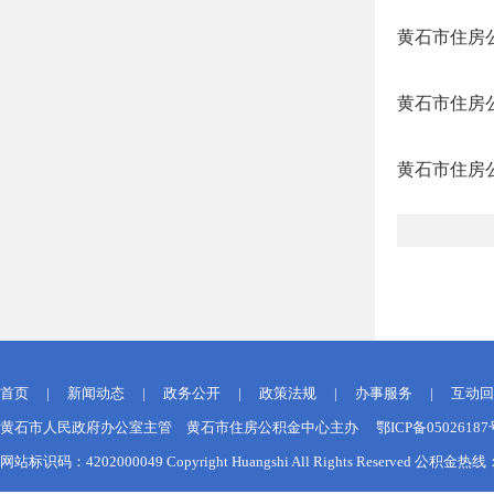
黄石市住房公
黄石市住房公
黄石市住房
首页
|
新闻动态
|
政务公开
|
政策法规
|
办事服务
|
互动回
黄石市人民政府办公室主管 黄石市住房公积金中心主办 鄂ICP备050261
网站标识码：4202000049 Copyright Huangshi All Rights Reserved