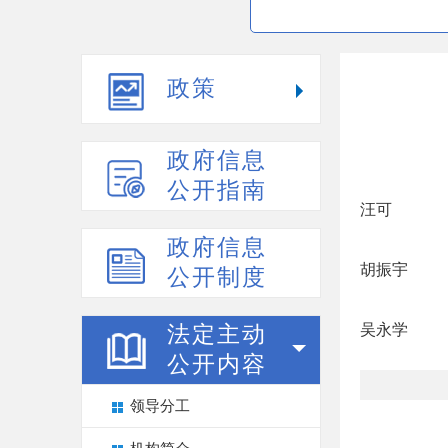
政策
政府信息
公开指南
汪可
政府信息
胡振宇
公开制度
吴永学
法定主动
公开内容
领导分工