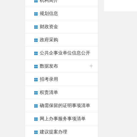
机构简介
规划信息
财政资金
政府采购
公共企事业单位信息公开
数据发布
招考录用
权责清单
确需保留的证明事项清单
网上办事服务事项清单
建议提案办理