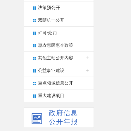
决策预公开
双随机一公开
许可/处罚
惠农惠民惠企政策
其他主动公开内容
公益事业建设
重点领域信息公开
重大建设项目
政府信息
公开年报