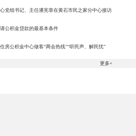
心党组书记、主任潘宪章在黄石市民之家分中心接访
请公积金贷款的最基本条件
住房公积金中心做客“两会热线”“听民声、解民忧”
更多