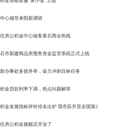
积金智能客服“黄小金”上线
中心领导来阳新调研
住房公积金中心做客黄石两会热线
石市新建商品房预售资金监管系统正式上线
新办事处多措并举，奋力冲刺目标任务
积金贷款利率下调，热点问题解答
积金发展指标评价排名出炉 我市跃升至全国第2
住房公积金旗舰店开业了