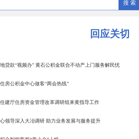
搜 索
回应关切
地贷款“视频办” 黄石公积金联合不动产上门服务解民忧
住房公积金中心做客“两会热线”
住建厅住房资金管理改革调研组来黄指导工作
心领导深入大冶调研 助力业务发展与服务提升