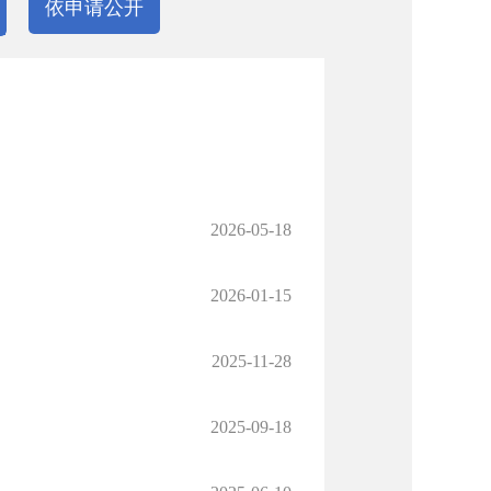
依申请公开
2026-05-18
2026-01-15
2025-11-28
2025-09-18