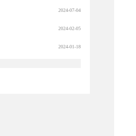
2024-07-04
2024-02-05
2024-01-18