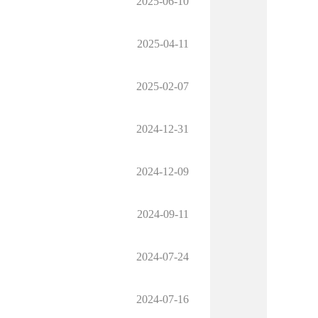
2025-06-10
2025-04-11
2025-02-07
2024-12-31
2024-12-09
2024-09-11
2024-07-24
2024-07-16