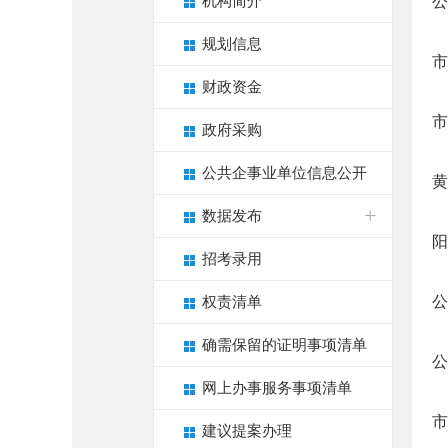
机构简介
公
规划信息
市
财政资金
市
政府采购
公共企事业单位信息公开
黄
数据发布
阳
招考录用
公
权责清单
确需保留的证明事项清单
公
网上办事服务事项清单
市
建议提案办理