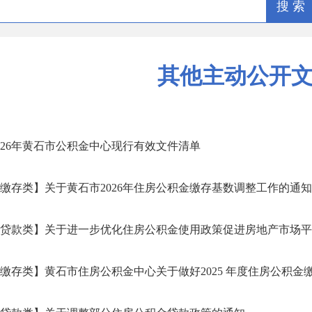
搜 索
其他主动公开
026年黄石市公积金中心现行有效文件清单
缴存类】关于黄石市2026年住房公积金缴存基数调整工作的通知
贷款类】关于进一步优化住房公积金使用政策促进房地产市场平稳健
缴存类】黄石市住房公积金中心关于做好2025 年度住房公积金缴存