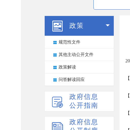
政策
规范性文件
其他主动公开文件
2
政策解读
【
问答解读回应
政府信息
【
公开指南
【
政府信息