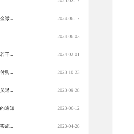
2025-02-17
缴...
2024-06-17
2024-06-03
...
2024-02-01
...
2023-10-23
...
2023-09-28
作的通知
2023-06-12
...
2023-04-28