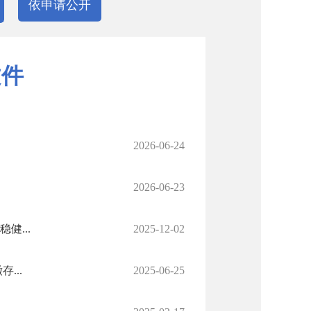
依申请公开
文件
2026-06-24
2026-06-23
...
2025-12-02
...
2025-06-25