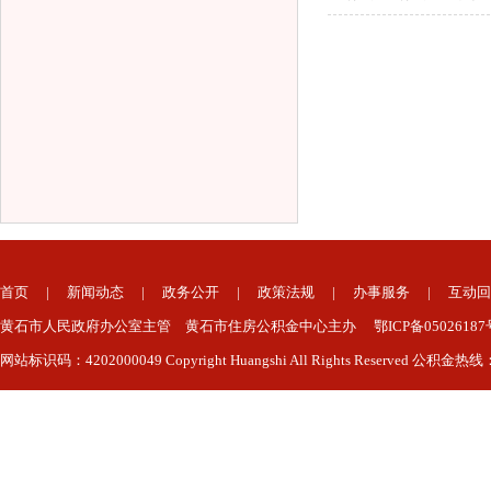
首页
|
新闻动态
|
政务公开
|
政策法规
|
办事服务
|
互动回
黄石市人民政府办公室主管 黄石市住房公积金中心主办 鄂ICP备050261
网站标识码：4202000049 Copyright Huangshi All Rights Reserved