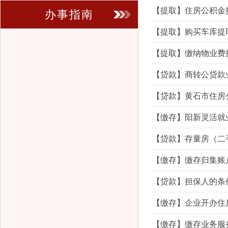
【提取】住房公积金
办事指南
【提取】购买车库提
【提取】缴纳物业费
【贷款】商转公贷款
【贷款】黄石市住房
【缴存】阳新灵活就
【贷款】存量房（二
【缴存】缴存归集账
【贷款】担保人的条
【缴存】企业开办住
【缴存】缴存业务服