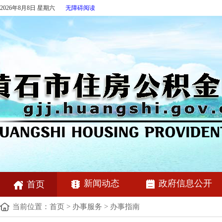
2026年8月8日 星期六
无障碍阅读
新闻动态
政府信息公开
首页
当前位置：
首页
>
办事服务
>
办事指南