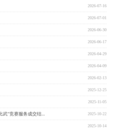
2026-07-16
2026-07-01
2026-06-30
2026-06-17
2026-04-29
2026-04-09
2026-02-13
2025-12-25
2025-11-05
武”竞赛服务成交结...
2025-10-22
2025-10-14