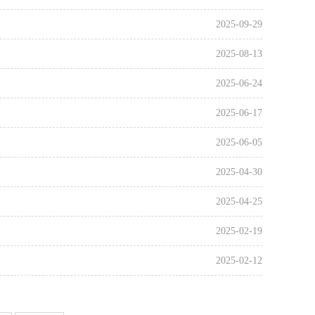
2025-09-29
2025-08-13
2025-06-24
2025-06-17
2025-06-05
2025-04-30
2025-04-25
2025-02-19
2025-02-12