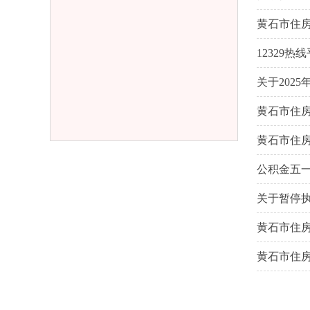
黄石市住房
12329
关于202
黄石市住
黄石市住
公积金五一
关于暂停
黄石市住
黄石市住