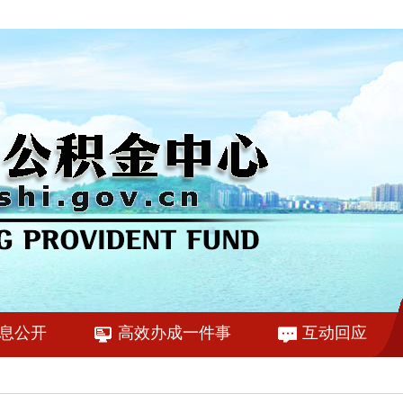
息公开
高效办成一件事
互动回应