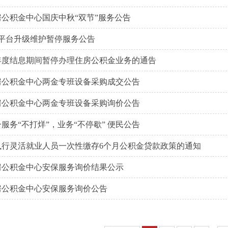
公积金中心国庆中秋“双节”服务公告
热线平台升级维护暂停服务公告
5年度结息期间暂停办理住房公积金业务的通告
房公积金中心两金专班设备采购成交公告
房公积金中心两金专班设备采购询价公告
服务“不打烊”，业务“不停歇” 便民公告
执行灵活就业人员一次性缴存6个月公积金贷款政策的通知
房公积金中心安保服务询价结果公示
房公积金中心安保服务询价公告