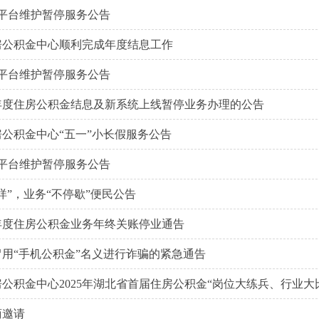
热线平台维护暂停服务公告
房公积金中心顺利完成年度结息工作
热线平台维护暂停服务公告
6年度住房公积金结息及新系统上线暂停业务办理的公告
公积金中心“五一”小长假服务公告
热线平台维护暂停服务公告
烊”，业务“不停歇”便民公告
5年度住房公积金业务年终关账停业通告
用“手机公积金”名义进行诈骗的紧急通告
公积金中心2025年湖北省首届住房公积金“岗位大练兵、行业大比
商邀请