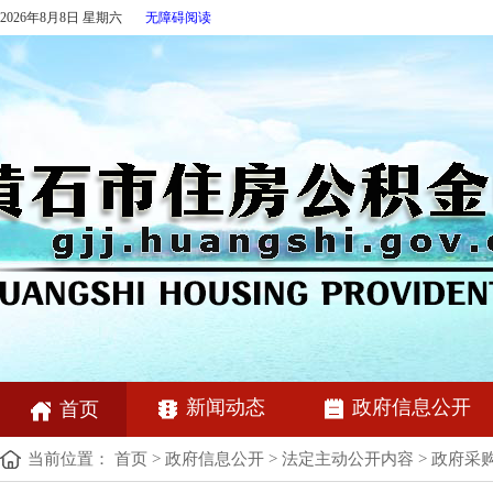
2026年8月8日 星期六
无障碍阅读
新闻动态
政府信息公开
首页
当前位置：
首页
>
政府信息公开
>
法定主动公开内容
>
政府采