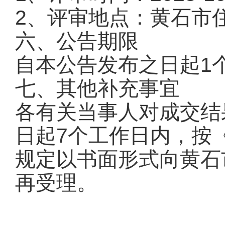
2、评审地点：黄石市
六、公告期限
自本公告发布之日起1
七、其他补充事宜
各有关当事人对成交结
日起7个工作日内，按
规定以书面形式向黄石
再受理。