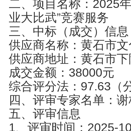
二、项目名称：2025
业大比武”竞赛服务
三、中标（成交）信息
供应商名称：黄石市文
供应商地址：黄石市下
成交金额：38000元
综合评分法：97.63（
四、评审专家名单：谢桂
五、评审信息
1、评审时间：2025-10