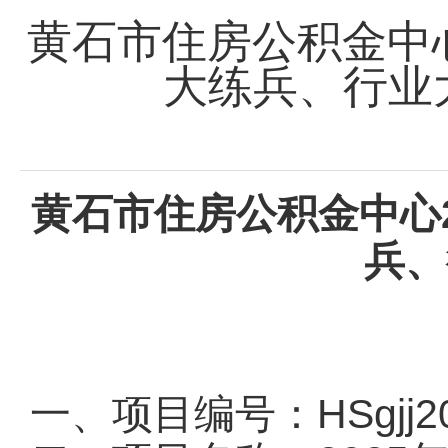
黄石市住房公积金中心
大练兵、行业
黄石市住房公积金中心
兵、
一、项目编号：HSgjj20