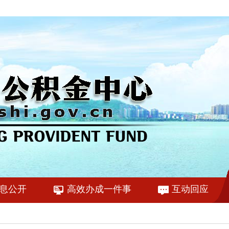
息公开
高效办成一件事
互动回应