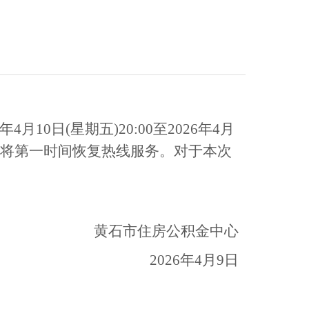
10日(星期五)20:00至2026年4月
护完成后将第一时间恢复热线服务。对于本次
黄石市住房公积金中心
2026年4月9日