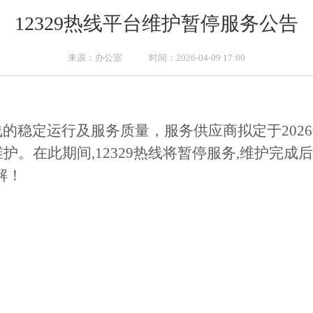
12329热线平台维护暂停服务公告
来源：办公室 时间：2026-04-09 17:00
热线的稳定运行及服务质量，服务供应商拟定于2026年4月
热线进行维护。在此期间,12329热线将暂停服务,维
解！