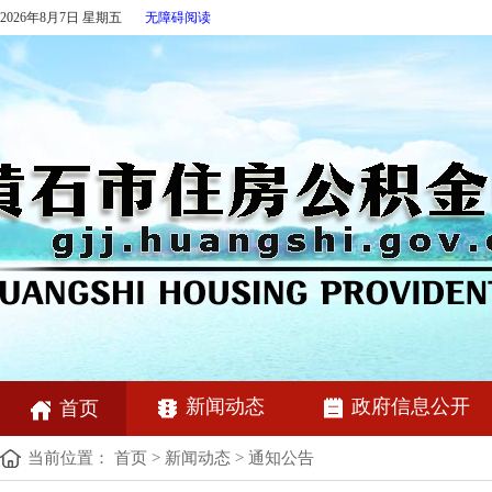
2026年8月7日 星期五
无障碍阅读
新闻动态
政府信息公开
首页
当前位置：
首页
>
新闻动态
>
通知公告