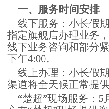
一、服务时间安排
线下服务：小长假
指定旗舰店办理业务
线下业务咨询和部分紧急
下午4:00。
线上办理：小长假
渠道将全天候正常提
“楚超”现场服务：