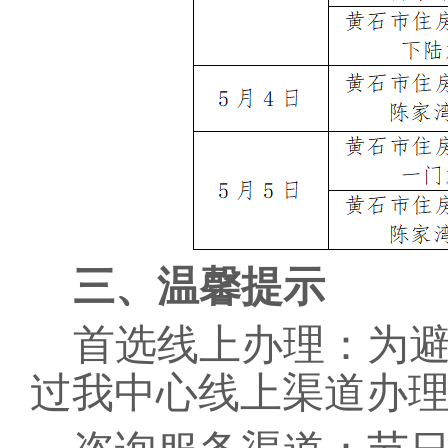
三、
温馨提示
首选线上办理：为
过我中心线上渠道办