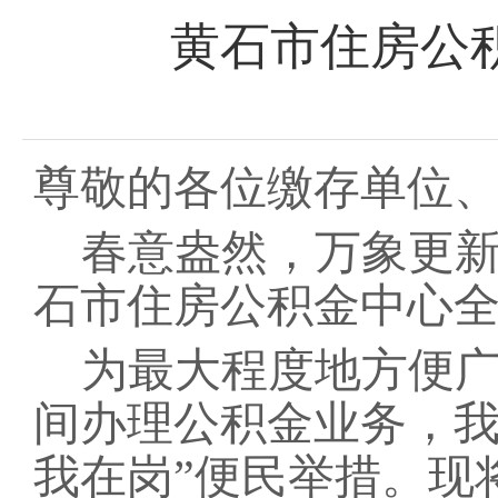
黄石市住房公
尊敬的各位缴存单位
春意盎然，万象更
石市住房公积金中心
为最大程度地方便
间办理公积金业务，
我在岗”便民举措。现