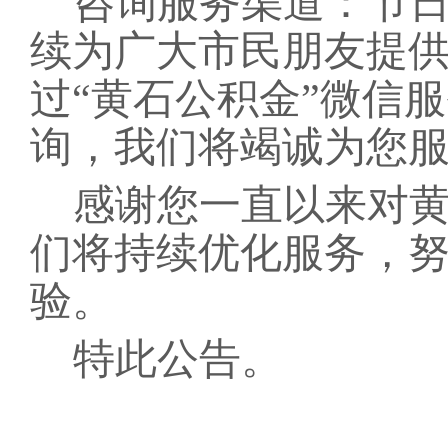
咨询服务渠道：
节
续为广大市民朋友提供
过
“黄石公积金”微信
询，我们将竭诚为您
感谢您一直以来对
们将持续优化服务，
验。
特此公告。