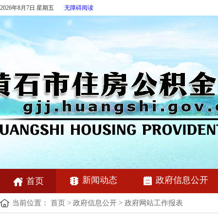
2026年8月7日 星期五
无障碍阅读
新闻动态
政府信息公开
首页
当前位置：
首页
>
政府信息公开
>
政府网站工作报表