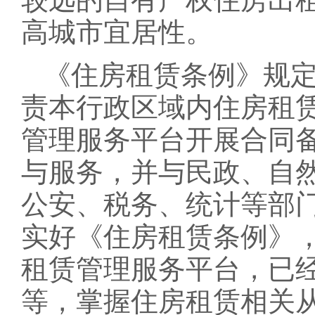
高城市宜居性。
《住房租赁条例》规
责本行政区域内住房租
管理服务平台开展合同
与服务，并与民政、自
公安、税务、统计等部
实好《住房租赁条例》
租赁管理服务平台，已
等，掌握住房租赁相关