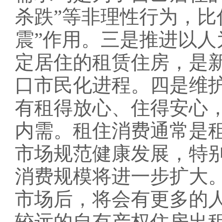
杀跌”等非理性行为，比
震”作用。三是推进以
定居住的租赁住房，是
口市民化进程。四是维
有租得放心、住得安心
内需。租住消费通常是
市场规范健康发展，特
消费规模将进一步扩大
市场后，将会有更多的
较远的自有产权住房出租