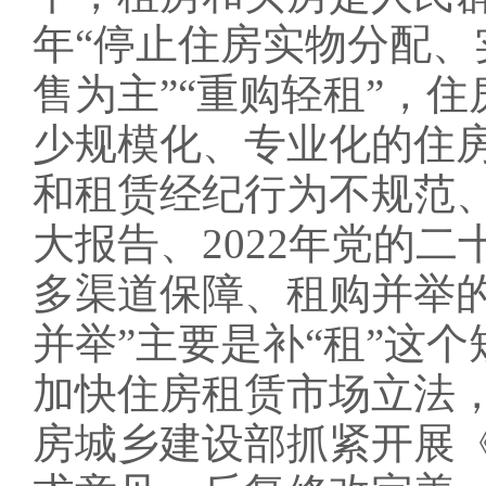
年“停止住房实物分配、
售为主”“重购轻租”，
少规模化、专业化的住
和租赁经纪行为不规范、
大报告、2022年党的
多渠道保障、租购并举的
并举”主要是补“租”这个
加快住房租赁市场立法
房城乡建设部抓紧开展