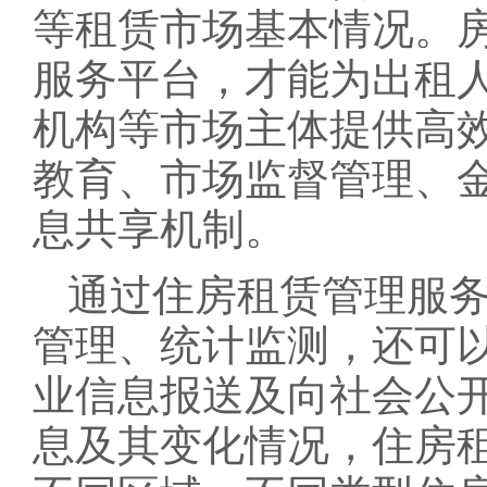
等租赁市场基本情况。
服务平台，才能为出租
机构等市场主体提供高
教育、市场监督管理、
息共享机制。
通过住房租赁管理服
管理、统计监测，还可
业信息报送及向社会公
息及其变化情况，住房