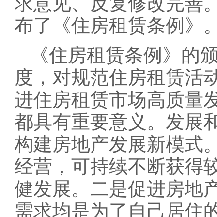
求意见、反复修改完善
布了《住房租赁条例》
《住房租赁条例》的
度，对规范住房租赁活
进住房租赁市场高质量
都具有重要意义。发展
构建房地产发展新模式
经营，可持续不断获得
健发展。二是促进房地
需求均是为了自己居住的