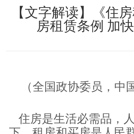
【文字解读】《住房
房租赁条例 加
（全国政协委员，中
住房是生活必需品，
下，租房和买房是人民群