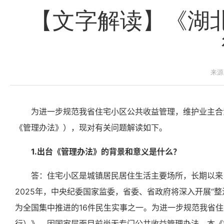
【文字解读】《湖
来源
为进一步规范我省住宅小区公共收益管理，维护业主合
《管理办法》），现对有关问题解读如下。
1.出台《管理办法》的背景和意义是什么？
答：住宅小区是城镇居民居住生活主要场所，长期以来
2025年，中央纪委国家监委，省委、省政府将深入开展“
为全国集中推进的16件民生实事之一。为进一步规范我省
行）》。因国家层面目前尚无专门公共收益管理办法，本《