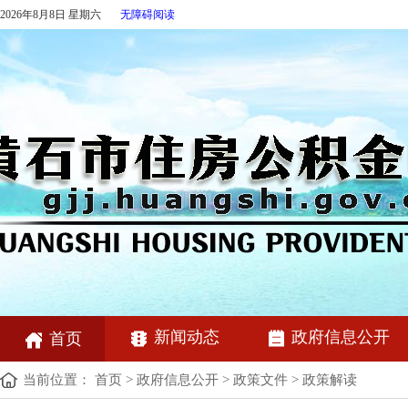
2026年8月8日 星期六
无障碍阅读
新闻动态
政府信息公开
首页
当前位置：
首页
>
政府信息公开
>
政策文件
>
政策解读