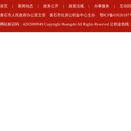
首页
|
新闻动态
|
政务公开
|
政策法规
|
办事服务
|
互动回
黄石市人民政府办公室主管 黄石市住房公积金中心主办 鄂ICP备050261
网站标识码：4202000049 Copyright Huangshi All Rights Reserved