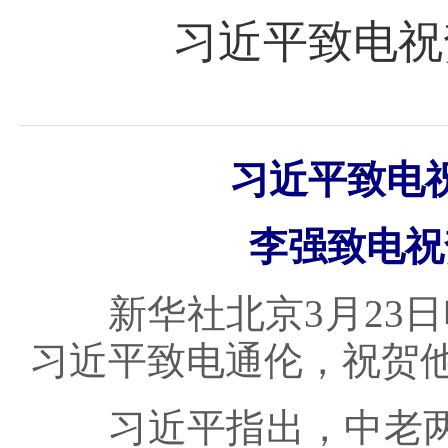
习近平致电祝
习近平致电
李强致电祝
新华社北京3月23日电
习近平致电通伦，祝贺
习近平指出，中老两