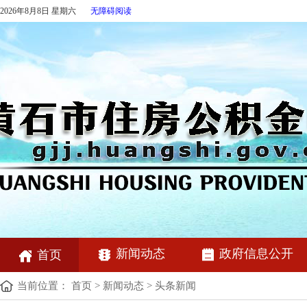
2026年8月8日 星期六
无障碍阅读
新闻动态
政府信息公开
首页
当前位置：
首页
>
新闻动态
>
头条新闻