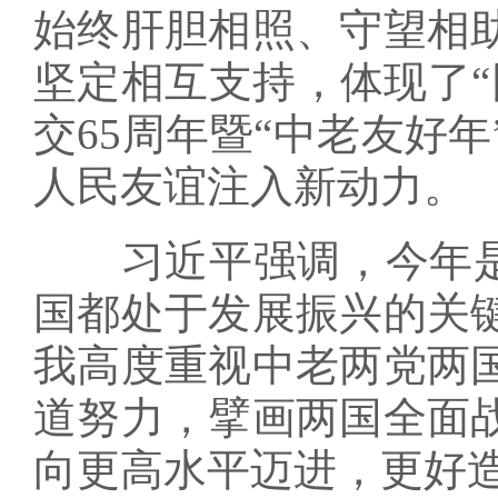
始终肝胆相照、守望相
坚定相互支持，体现了“
交65周年暨“中老友好
人民友谊注入新动力。
习近平强调，今年是中
国都处于发展振兴的关
我高度重视中老两党两
道努力，擘画两国全面
向更高水平迈进，更好