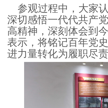
参观过程中，大家
深切感悟一代代共产
高精神，深刻体会到
表示，将铭记百年党
进力量转化为履职尽