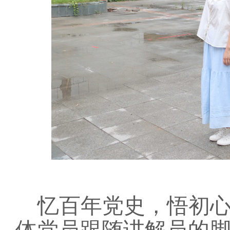
忆百年党史，悟初
体党员跟随讲解员的