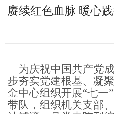
赓续红色血脉 暖心践
为庆祝中国共产党
步夯实党建根基、凝聚
金中心组织开展“七一
带队，组织机关支部