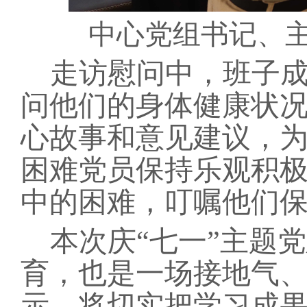
中心党组书记、
走访慰问中，班子
问他们的身体健康状
心故事和意见建议，
困难党员保持乐观积
中的困难，叮嘱他们
本次庆
“七一”主题
育，也是一场接地气
示，将切实把学习成