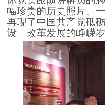
幅珍贵的历史照片、
再现了中国共产党砥
设、改革发展的峥嵘