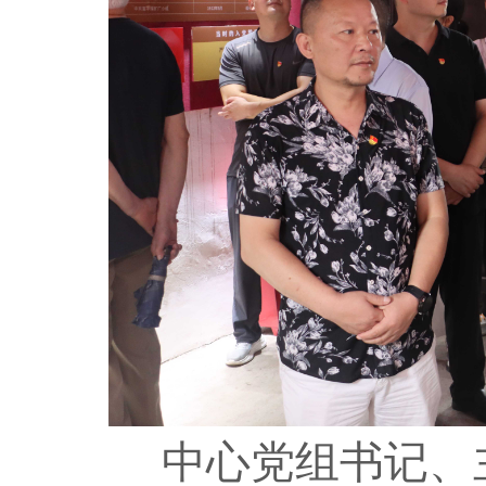
中心党组书记、