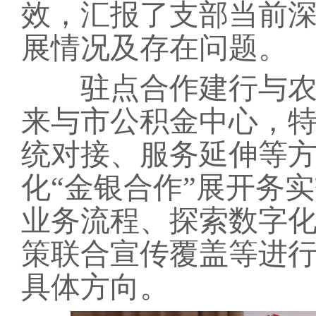
效，汇报了
支部
当前
展情况及存在问题。
驻点合作建行与
来与市公积金中心，
统对接、服务延伸等
化
“金银合作”展开务
业务流程、探索数字
策联合宣传覆盖等进
具体方向。