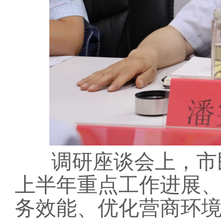
调研座谈会上，市
上半年重点工作进展
务效能、优化营商环