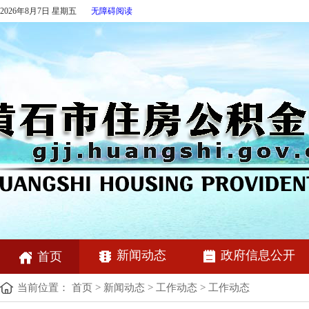
2026年8月7日 星期五
无障碍阅读
新闻动态
政府信息公开
首页
当前位置：
首页
>
新闻动态
>
工作动态
>
工作动态