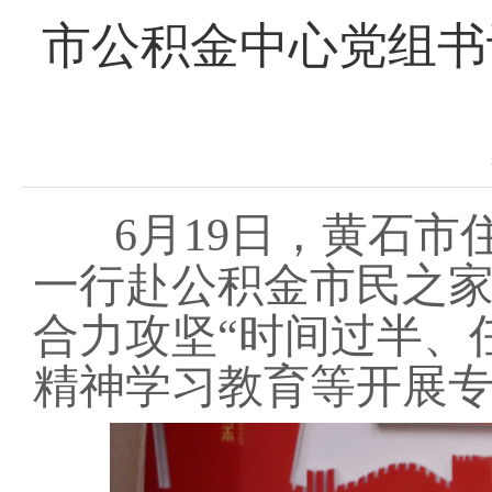
市公积金中心党组书
6月19日，黄石
一行赴公积金市民之家
合力攻坚“时间过半、
精神学习教育等开展