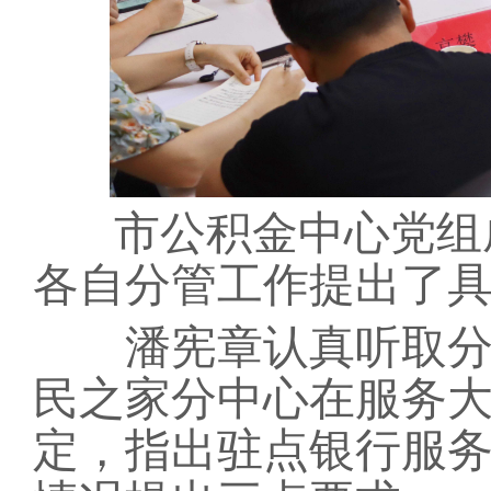
市公积金中心党组
各自分管工作提出了
潘宪章认真听取
民之家分中心在服务
定，指出驻点银行服