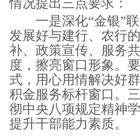
情况提出三点要求：
一是深化
“金银”
发展好与建行、农行
补、政策宣传、服务
度，擦亮窗口形象。要
式，用心用情解决好
积金服务标杆窗口。
彻
中央八项规定精神
提升干部能力素质
。