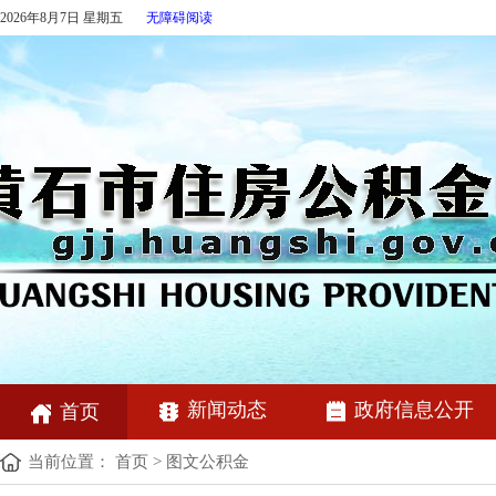
2026年8月7日 星期五
无障碍阅读
新闻动态
政府信息公开
首页
当前位置：
首页
>
图文公积金