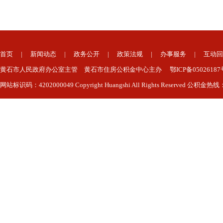
首页
|
新闻动态
|
政务公开
|
政策法规
|
办事服务
|
互动回
黄石市人民政府办公室主管 黄石市住房公积金中心主办 鄂ICP备050261
网站标识码：4202000049 Copyright Huangshi All Rights Reserved