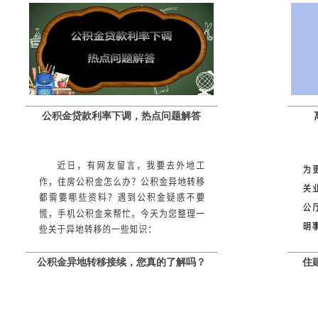
公积金贷款利率下调，热点问题解答
公积金异地转移接续，您真的了解吗？
住