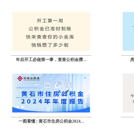
年后开工必做第一事，查查公积金攒...
一图看懂 | 黄石市住房公积金2024...